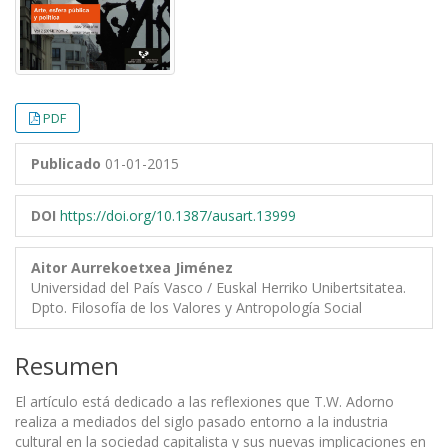
PDF
Publicado
01-01-2015
DOI
https://doi.org/10.1387/ausart.13999
Aitor Aurrekoetxea Jiménez
Universidad del País Vasco / Euskal Herriko Unibertsitatea.
Dpto. Filosofía de los Valores y Antropología Social
Resumen
El artículo está dedicado a las reflexiones que T.W. Adorno
realiza a mediados del siglo pasado entorno a la industria
cultural en la sociedad capitalista y sus nuevas implicaciones en