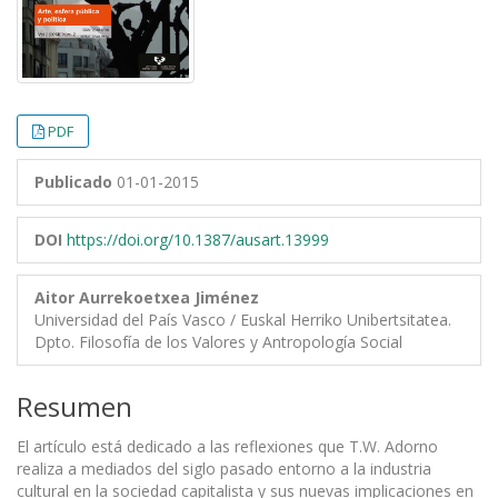
PDF
Publicado
01-01-2015
DOI
https://doi.org/10.1387/ausart.13999
Aitor Aurrekoetxea Jiménez
Universidad del País Vasco / Euskal Herriko Unibertsitatea.
Dpto. Filosofía de los Valores y Antropología Social
Resumen
El artículo está dedicado a las reflexiones que T.W. Adorno
realiza a mediados del siglo pasado entorno a la industria
cultural en la sociedad capitalista y sus nuevas implicaciones en