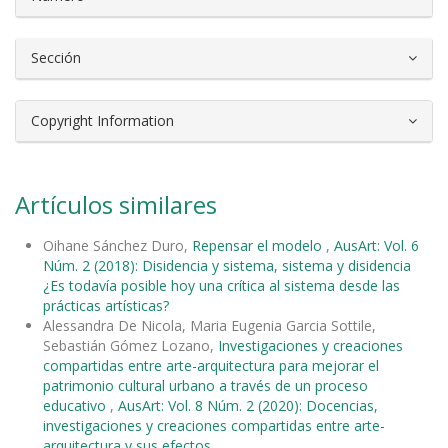
Sección
Copyright Information
Artículos similares
Oihane Sánchez Duro,
Repensar el modelo
,
AusArt: Vol. 6
Núm. 2 (2018): Disidencia y sistema, sistema y disidencia
¿Es todavía posible hoy una crítica al sistema desde las
prácticas artísticas?
Alessandra De Nicola, Maria Eugenia Garcia Sottile,
Sebastián Gómez Lozano,
Investigaciones y creaciones
compartidas entre arte-arquitectura para mejorar el
patrimonio cultural urbano a través de un proceso
educativo
,
AusArt: Vol. 8 Núm. 2 (2020): Docencias,
investigaciones y creaciones compartidas entre arte-
arquitectura y sus efectos