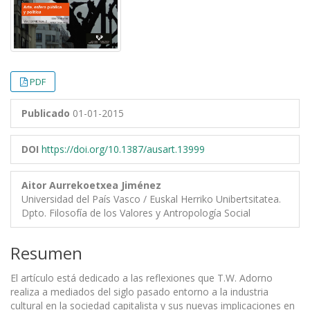
PDF
Publicado
01-01-2015
DOI
https://doi.org/10.1387/ausart.13999
Aitor Aurrekoetxea Jiménez
Universidad del País Vasco / Euskal Herriko Unibertsitatea.
Dpto. Filosofía de los Valores y Antropología Social
Resumen
El artículo está dedicado a las reflexiones que T.W. Adorno
realiza a mediados del siglo pasado entorno a la industria
cultural en la sociedad capitalista y sus nuevas implicaciones en