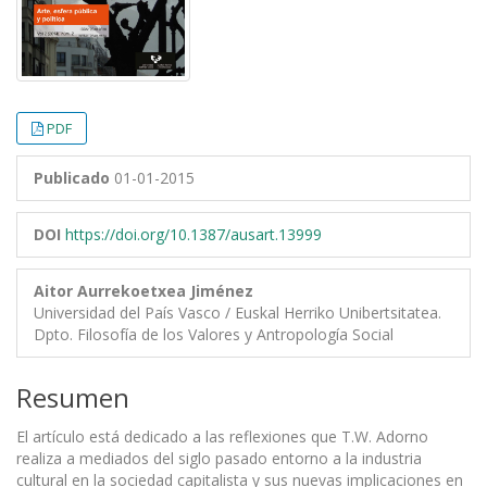
PDF
Publicado
01-01-2015
DOI
https://doi.org/10.1387/ausart.13999
Aitor Aurrekoetxea Jiménez
Universidad del País Vasco / Euskal Herriko Unibertsitatea.
Dpto. Filosofía de los Valores y Antropología Social
Resumen
El artículo está dedicado a las reflexiones que T.W. Adorno
realiza a mediados del siglo pasado entorno a la industria
cultural en la sociedad capitalista y sus nuevas implicaciones en