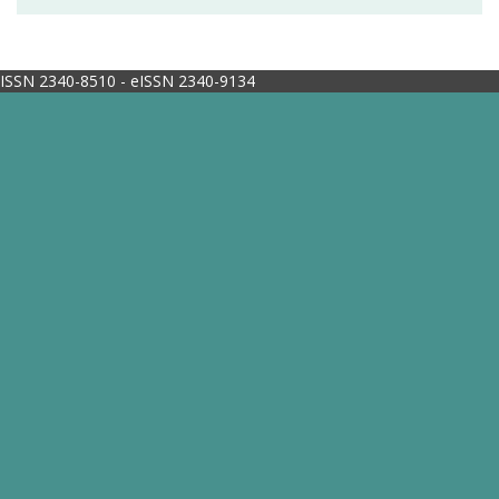
ISSN 2340-8510 - eISSN 2340-9134