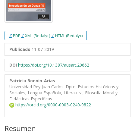
PDF
XML (Redalyc)
HTML (Redalyc)
Publicado
11-07-2019
DOI
https://doi.org/10.1387/ausart.20662
Patricia Bonnin-Arias
Universidad Rey Juan Carlos. Dpto. Estudios Históricos y
Sociales, Lengua Española, Literatura, Filosofía Moral y
Didácticas Específicas
https://orcid.org/0000-0003-0240-9822
Resumen