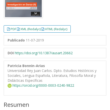
PDF
XML (Redalyc)
HTML (Redalyc)
Publicado
11-07-2019
DOI
https://doi.org/10.1387/ausart.20662
Patricia Bonnin-Arias
Universidad Rey Juan Carlos. Dpto. Estudios Históricos y
Sociales, Lengua Española, Literatura, Filosofía Moral y
Didácticas Específicas
https://orcid.org/0000-0003-0240-9822
Resumen