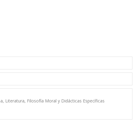
, Literatura, Filosofía Moral y Didácticas Específicas