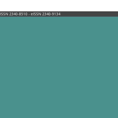
ISSN 2340-8510 - eISSN 2340-9134