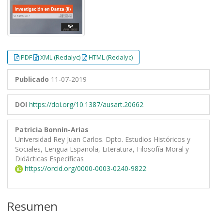
PDF
XML (Redalyc)
HTML (Redalyc)
Publicado
11-07-2019
DOI
https://doi.org/10.1387/ausart.20662
Patricia Bonnin-Arias
Universidad Rey Juan Carlos. Dpto. Estudios Históricos y
Sociales, Lengua Española, Literatura, Filosofía Moral y
Didácticas Específicas
https://orcid.org/0000-0003-0240-9822
Resumen