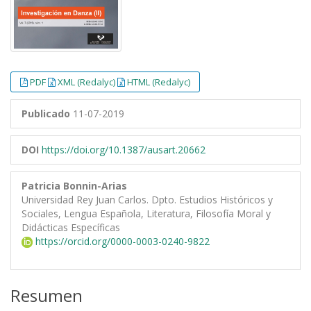
PDF
XML (Redalyc)
HTML (Redalyc)
Publicado
11-07-2019
DOI
https://doi.org/10.1387/ausart.20662
Patricia Bonnin-Arias
Universidad Rey Juan Carlos. Dpto. Estudios Históricos y
Sociales, Lengua Española, Literatura, Filosofía Moral y
Didácticas Específicas
https://orcid.org/0000-0003-0240-9822
Resumen