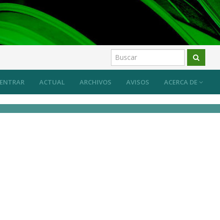
ENTRAR
ACTUAL
ARCHIVOS
AVISOS
ACERCA DE