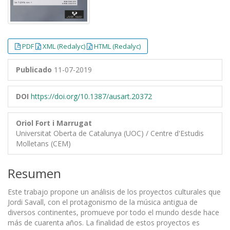
PDF
XML (Redalyc)
HTML (Redalyc)
Publicado
11-07-2019
DOI
https://doi.org/10.1387/ausart.20372
Oriol Fort i Marrugat
Universitat Oberta de Catalunya (UOC) / Centre d'Estudis
Molletans (CEM)
Resumen
Este trabajo propone un análisis de los proyectos culturales que
Jordi Savall, con el protagonismo de la música antigua de
diversos continentes, promueve por todo el mundo desde hace
más de cuarenta años. La finalidad de estos proyectos es