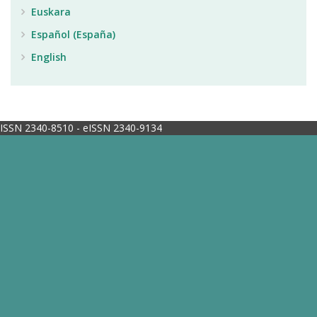
Euskara
Español (España)
English
ISSN 2340-8510 - eISSN 2340-9134