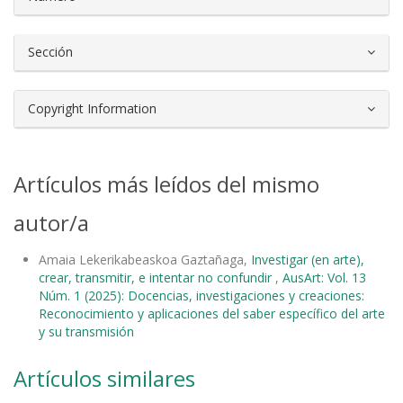
Sección
Copyright Information
Artículos más leídos del mismo
autor/a
Amaia Lekerikabeaskoa Gaztañaga,
Investigar (en arte),
crear, transmitir, e intentar no confundir
,
AusArt: Vol. 13
Núm. 1 (2025): Docencias, investigaciones y creaciones:
Reconocimiento y aplicaciones del saber específico del arte
y su transmisión
Artículos similares