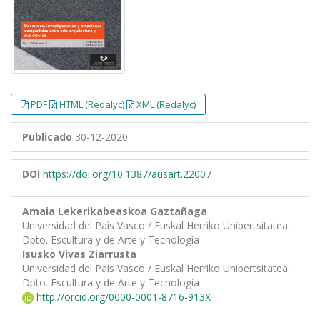
PDF
HTML (Redalyc)
XML (Redalyc)
Publicado
30-12-2020
DOI
https://doi.org/10.1387/ausart.22007
Amaia Lekerikabeaskoa Gaztañaga
Universidad del País Vasco / Euskal Herriko Unibertsitatea.
Dpto. Escultura y de Arte y Tecnología
Isusko Vivas Ziarrusta
Universidad del País Vasco / Euskal Herriko Unibertsitatea.
Dpto. Escultura y de Arte y Tecnología
http://orcid.org/0000-0001-8716-913X