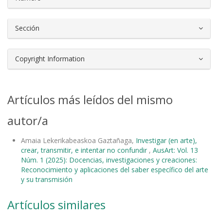
Sección
Copyright Information
Artículos más leídos del mismo
autor/a
Amaia Lekerikabeaskoa Gaztañaga,
Investigar (en arte),
crear, transmitir, e intentar no confundir
,
AusArt: Vol. 13
Núm. 1 (2025): Docencias, investigaciones y creaciones:
Reconocimiento y aplicaciones del saber específico del arte
y su transmisión
Artículos similares