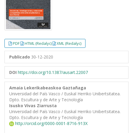
PDF
HTML (Redalyc)
XML (Redalyc)
Publicado
30-12-2020
DOI
https://doi.org/10.1387/ausart.22007
Amaia Lekerikabeaskoa Gaztañaga
Universidad del País Vasco / Euskal Herriko Unibertsitatea.
Dpto. Escultura y de Arte y Tecnología
Isusko Vivas Ziarrusta
Universidad del País Vasco / Euskal Herriko Unibertsitatea.
Dpto. Escultura y de Arte y Tecnología
http://orcid.org/0000-0001-8716-913X