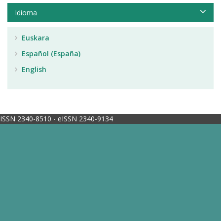
Idioma
Euskara
Español (España)
English
ISSN 2340-8510 - eISSN 2340-9134