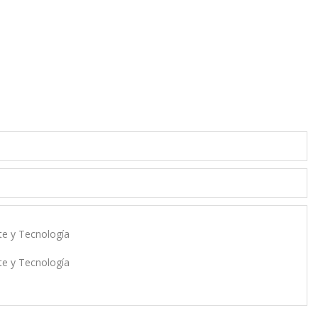
rte y Tecnología
rte y Tecnología