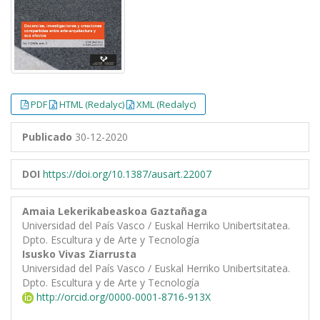
PDF
HTML (Redalyc)
XML (Redalyc)
Publicado
30-12-2020
DOI
https://doi.org/10.1387/ausart.22007
Amaia Lekerikabeaskoa Gaztañaga
Universidad del País Vasco / Euskal Herriko Unibertsitatea.
Dpto. Escultura y de Arte y Tecnología
Isusko Vivas Ziarrusta
Universidad del País Vasco / Euskal Herriko Unibertsitatea.
Dpto. Escultura y de Arte y Tecnología
http://orcid.org/0000-0001-8716-913X