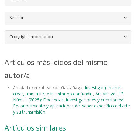
Sección
Copyright Information
Artículos más leídos del mismo
autor/a
Amaia Lekerikabeaskoa Gaztañaga,
Investigar (en arte),
crear, transmitir, e intentar no confundir
,
AusArt: Vol. 13
Núm. 1 (2025): Docencias, investigaciones y creaciones:
Reconocimiento y aplicaciones del saber específico del arte
y su transmisión
Artículos similares