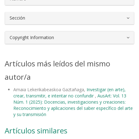
Sección
Copyright Information
Artículos más leídos del mismo
autor/a
Amaia Lekerikabeaskoa Gaztañaga,
Investigar (en arte),
crear, transmitir, e intentar no confundir
,
AusArt: Vol. 13
Núm. 1 (2025): Docencias, investigaciones y creaciones:
Reconocimiento y aplicaciones del saber específico del arte
y su transmisión
Artículos similares