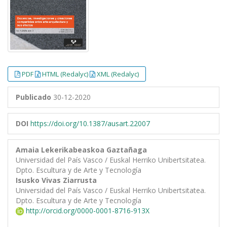
PDF
HTML (Redalyc)
XML (Redalyc)
Publicado
30-12-2020
DOI
https://doi.org/10.1387/ausart.22007
Amaia Lekerikabeaskoa Gaztañaga
Universidad del País Vasco / Euskal Herriko Unibertsitatea.
Dpto. Escultura y de Arte y Tecnología
Isusko Vivas Ziarrusta
Universidad del País Vasco / Euskal Herriko Unibertsitatea.
Dpto. Escultura y de Arte y Tecnología
http://orcid.org/0000-0001-8716-913X