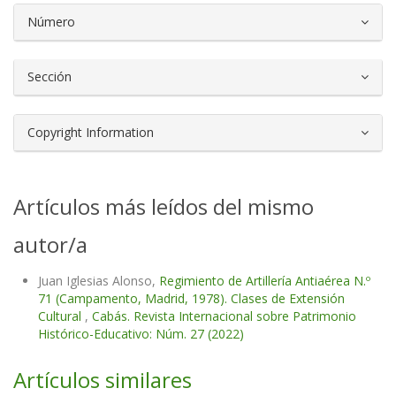
Número
Sección
Copyright Information
Artículos más leídos del mismo
autor/a
Juan Iglesias Alonso,
Regimiento de Artillería Antiaérea N.º
71 (Campamento, Madrid, 1978). Clases de Extensión
Cultural
,
Cabás. Revista Internacional sobre Patrimonio
Histórico-Educativo: Núm. 27 (2022)
Artículos similares