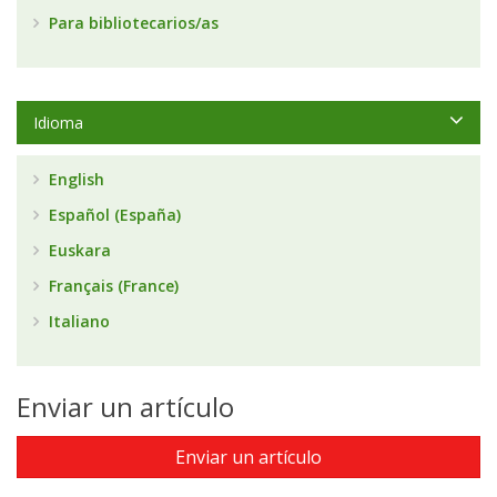
Para bibliotecarios/as
Idioma
English
Español (España)
Euskara
Français (France)
Italiano
Enviar un artículo
Enviar un artículo