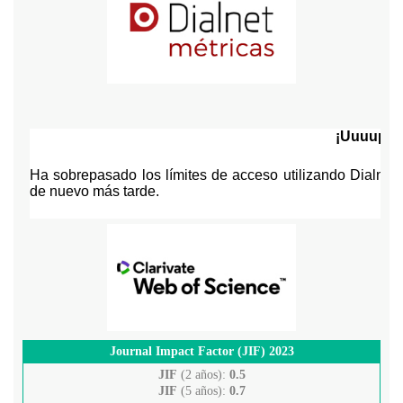
Journal Impact Factor (JIF) 2023
JIF
(2 años):
0.5
JIF
(5 años):
0.7