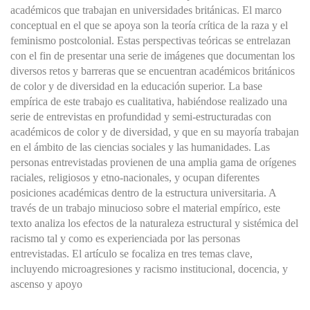
académicos que trabajan en universidades británicas. El marco
conceptual en el que se apoya son la teoría crítica de la raza y el
feminismo postcolonial. Estas perspectivas teóricas se entrelazan
con el fin de presentar una serie de imágenes que documentan los
diversos retos y barreras que se encuentran académicos británicos
de color y de diversidad en la educación superior. La base
empírica de este trabajo es cualitativa, habiéndose realizado una
serie de entrevistas en profundidad y semi-estructuradas con
académicos de color y de diversidad, y que en su mayoría trabajan
en el ámbito de las ciencias sociales y las humanidades. Las
personas entrevistadas provienen de una amplia gama de orígenes
raciales, religiosos y etno-nacionales, y ocupan diferentes
posiciones académicas dentro de la estructura universitaria. A
través de un trabajo minucioso sobre el material empírico, este
texto analiza los efectos de la naturaleza estructural y sistémica del
racismo tal y como es experienciada por las personas
entrevistadas. El artículo se focaliza en tres temas clave,
incluyendo microagresiones y racismo institucional, docencia, y
ascenso y apoyo