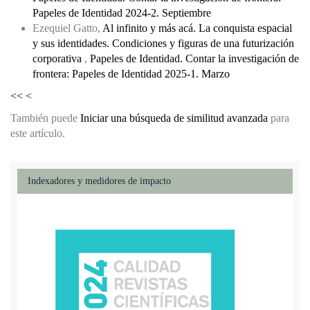
Papeles de Identidad 2024-2. Septiembre
Ezequiel Gatto,
Al infinito y más acá. La conquista espacial
y sus identidades. Condiciones y figuras de una futurización
corporativa
,
Papeles de Identidad. Contar la investigación de
frontera: Papeles de Identidad 2025-1. Marzo
<<
<
También puede
Iniciar una búsqueda de similitud avanzada
para
este artículo.
Indexadores y medidores de impacto