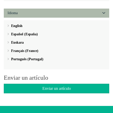
Idioma
English
Español (España)
Euskara
Français (France)
Português (Portugal)
Enviar un artículo
Enviar un artículo