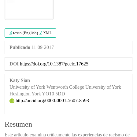
texto (English)
XML
Publicado
11-09-2017
DOI
https://doi.org/10.1387/pceic.17625
Katy Sian
University of York Wentworth College University of York
Heslington York YO10 5DD
http://orcid.org/0000-0001-5607-8593
Resumen
Este artículo examina críticamente las experiencias de racismo de