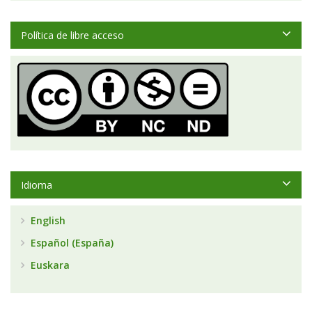
Política de libre acceso
Idioma
English
Español (España)
Euskara