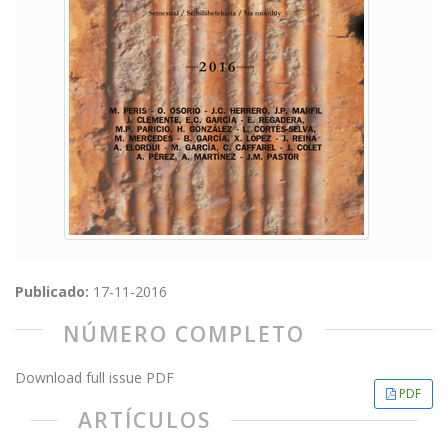
Publicado:
17-11-2016
NÚMERO COMPLETO
Download full issue PDF
PDF
ARTÍCULOS