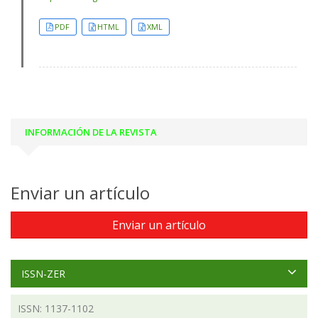
PDF
HTML
XML
INFORMACIÓN DE LA REVISTA
Enviar un artículo
Enviar un artículo
ISSN-ZER
ISSN: 1137-1102