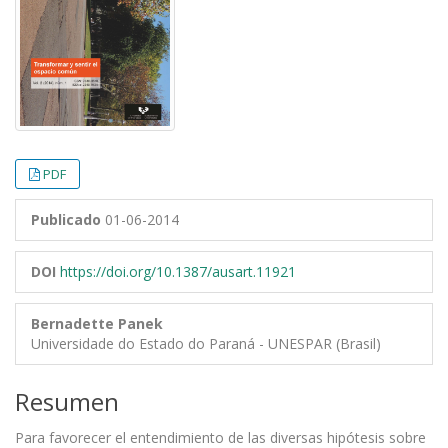
PDF
Publicado
01-06-2014
DOI
https://doi.org/10.1387/ausart.11921
Bernadette Panek
Universidade do Estado do Paraná - UNESPAR (Brasil)
Resumen
Para favorecer el entendimiento de las diversas hipótesis sobre