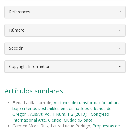
References
Número
Sección
Copyright Information
Artículos similares
Elena Lacilla Larrodé,
Acciones de transformación urbana
bajo criterios sostenibles en dos núcleos urbanos de
Oregón
,
AusArt: Vol. 1 Núm. 1-2 (2013): I Congreso
Internacional Arte, Ciencia, Ciudad (Bilbao)
Carmen Moral Ruiz, Laura Luque Rodrigo,
Propuestas de