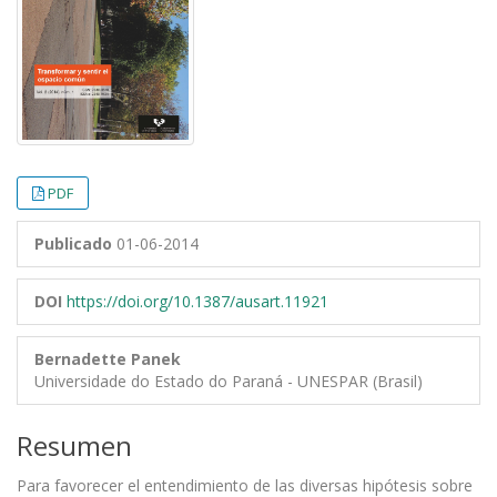
PDF
Publicado
01-06-2014
DOI
https://doi.org/10.1387/ausart.11921
Bernadette Panek
Universidade do Estado do Paraná - UNESPAR (Brasil)
Resumen
Para favorecer el entendimiento de las diversas hipótesis sobre