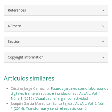
References
Número
Sección
Copyright Information
Artículos similares
Cristina Jorge Camacho,
Futuros jardines como laboratorios
digitales frente a sequías e inundaciones
,
AusArt: Vol. 4
Núm. 1 (2016): Visualidad, energía, conectividad
Joaquín García Marín,
La fábrica tejida
,
AusArt: Vol. 2 Núm.
1 (2014): Transformar y sentir el espacio común