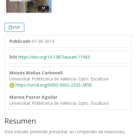
PDF
Publicado
01-06-2014
DOI
https://doi.org/10.1387/ausart.11983
Moisés Mañas Carbonell
Universitat Politècnica de València. Dpto. Escultura
https://orcid.org/0000-0002-2320-2858
Marina Pastor Aguilar
Universitat Politècnica de València. Dpto. Escultura
Resumen
Este estudio pretende presentar un compendio de relaciones,