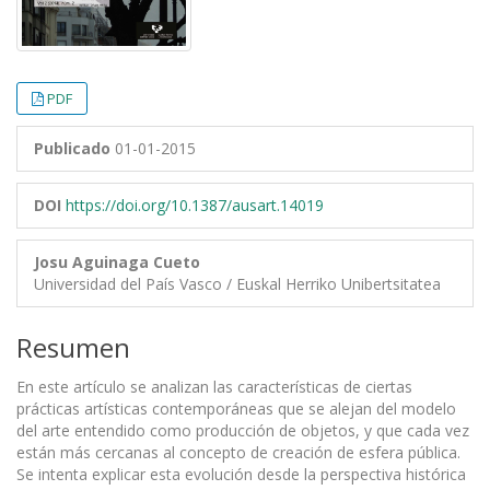
PDF
Publicado
01-01-2015
DOI
https://doi.org/10.1387/ausart.14019
Josu Aguinaga Cueto
Universidad del País Vasco / Euskal Herriko Unibertsitatea
Resumen
En este artículo se analizan las características de ciertas
prácticas artísticas contemporáneas que se alejan del modelo
del arte entendido como producción de objetos, y que cada vez
están más cercanas al concepto de creación de esfera pública.
Se intenta explicar esta evolución desde la perspectiva histórica