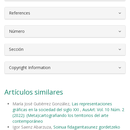
References
Número
Sección
Copyright Information
Artículos similares
María José Gutiérrez González,
Las representaciones
gráficas en la sociedad del siglo XXI
,
AusArt: Vol. 10 Núm. 2
(2022): (Meta)cartografiando los territorios del arte
contemporáneo
Igor Saenz Abarzuza,
Soinua fidagarritasunez gordetzeko