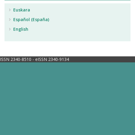
Euskara
Español (España)
English
ISSN 2340-8510 - eISSN 2340-9134