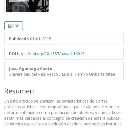
PDF
Publicado
01-01-2015
DOI
https://doi.org/10.1387/ausart.14019
Josu Aguinaga Cueto
Universidad del País Vasco / Euskal Herriko Unibertsitatea
Resumen
En este artículo se analizan las características de ciertas
prácticas artísticas contemporáneas que se alejan del modelo
del arte entendido como producción de objetos, y que cada vez
están más cercanas al concepto de creación de esfera pública.
Se intenta explicar esta evolución desde la perspectiva histórica