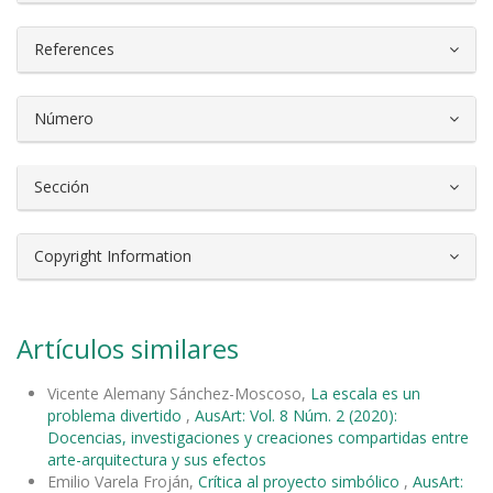
References
Número
Sección
Copyright Information
Artículos similares
Vicente Alemany Sánchez-Moscoso,
La escala es un
problema divertido
,
AusArt: Vol. 8 Núm. 2 (2020):
Docencias, investigaciones y creaciones compartidas entre
arte-arquitectura y sus efectos
Emilio Varela Froján,
Crítica al proyecto simbólico
,
AusArt: