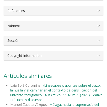
References
Número
Sección
Copyright Information
Artículos similares
Laia Solé Coromina,
«Linescapes», apuntes sobre el trazo,
la huella y el caminar en el contexto de densificación del
universo fotográfico
,
AusArt: Vol. 11 Núm. 1 (2023): Grafika:
Prácticas y discursos
Manuel Zapata Vázquez,
Málaga, hacia la supremacía del