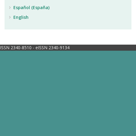
Español (España)
English
ISSN 2340-8510 - eISSN 2340-9134