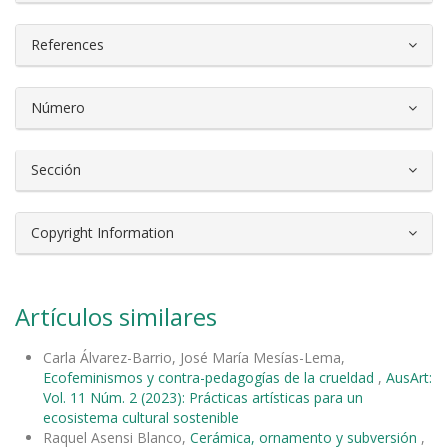
References
Número
Sección
Copyright Information
Artículos similares
Carla Álvarez-Barrio, José María Mesías-Lema,
Ecofeminismos y contra-pedagogías de la crueldad
,
AusArt:
Vol. 11 Núm. 2 (2023): Prácticas artísticas para un
ecosistema cultural sostenible
Raquel Asensi Blanco,
Cerámica, ornamento y subversión
,