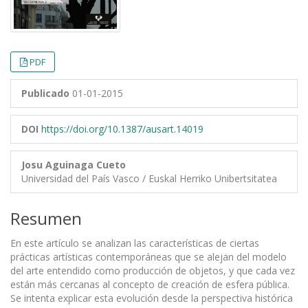
PDF
Publicado
01-01-2015
DOI
https://doi.org/10.1387/ausart.14019
Josu Aguinaga Cueto
Universidad del País Vasco / Euskal Herriko Unibertsitatea
Resumen
En este artículo se analizan las características de ciertas
prácticas artísticas contemporáneas que se alejan del modelo
del arte entendido como producción de objetos, y que cada vez
están más cercanas al concepto de creación de esfera pública.
Se intenta explicar esta evolución desde la perspectiva histórica