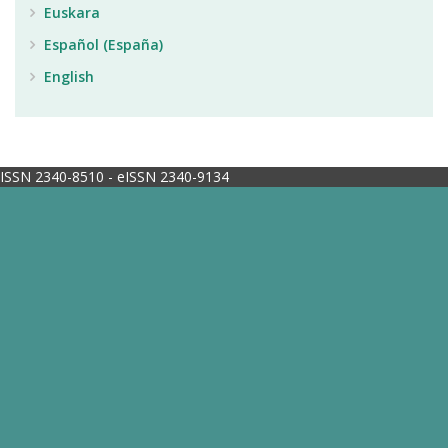
Euskara
Español (España)
English
ISSN 2340-8510 - eISSN 2340-9134