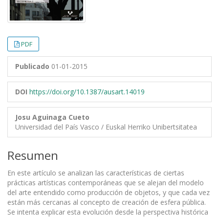
PDF
Publicado
01-01-2015
DOI
https://doi.org/10.1387/ausart.14019
Josu Aguinaga Cueto
Universidad del País Vasco / Euskal Herriko Unibertsitatea
Resumen
En este artículo se analizan las características de ciertas
prácticas artísticas contemporáneas que se alejan del modelo
del arte entendido como producción de objetos, y que cada vez
están más cercanas al concepto de creación de esfera pública.
Se intenta explicar esta evolución desde la perspectiva histórica