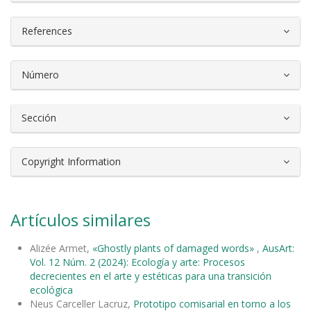
References
Número
Sección
Copyright Information
Artículos similares
Alizée Armet,
«Ghostly plants of damaged words»
,
AusArt:
Vol. 12 Núm. 2 (2024): Ecología y arte: Procesos
decrecientes en el arte y estéticas para una transición
ecológica
Neus Carceller Lacruz,
Prototipo comisarial en torno a los