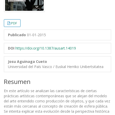
PDF
Publicado
01-01-2015
DOI
https://doi.org/10.1387/ausart.14019
Josu Aguinaga Cueto
Universidad del País Vasco / Euskal Herriko Unibertsitatea
Resumen
En este artículo se analizan las características de ciertas
prácticas artísticas contemporáneas que se alejan del modelo
del arte entendido como producción de objetos, y que cada vez
están más cercanas al concepto de creación de esfera pública.
Se intenta explicar esta evolución desde la perspectiva histórica