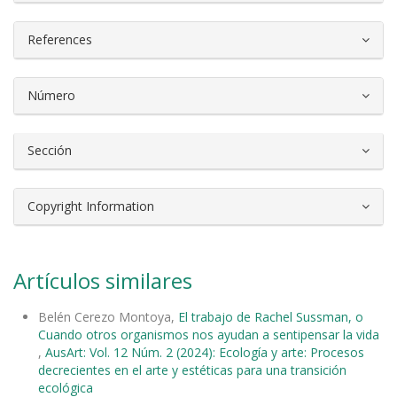
References
Número
Sección
Copyright Information
Artículos similares
Belén Cerezo Montoya,
El trabajo de Rachel Sussman, o
Cuando otros organismos nos ayudan a sentipensar la vida
,
AusArt: Vol. 12 Núm. 2 (2024): Ecología y arte: Procesos
decrecientes en el arte y estéticas para una transición
ecológica