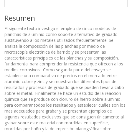
Resumen
El siguiente texto investiga el empleo de cinco modelos de
planchas de aluminio como soporte alternativo de grabado
sustituyendo a los metales utilizados frecuentemente. Se
analiza la composición de las planchas por medio de
microscopía electrónica de barrido y se presentan las
características principales de las planchas y su composición,
fundamental para comprender la resistencia que ofrecen a los
medios corrosivos. Como segunda parte del ensayo se
establece una comparativa de precios en el mercado entre
aluminio cobre y zinc y se muestran los diferentes tipos de
resultados y procesos de grabado que se pueden llevar a cabo
sobre el metal. Finalmente se hace un estudio de la reacción
química que se produce con cloruro de hierro sobre aluminio,
para comparar todos los resultados y establecer cuáles son los
mas adecuados para grabar y se presentan ejemplos de
algunos resultados exclusivos que se consiguen únicamente al
grabar sobre este material con mordidas en superficie,
mordidas por baño y la de impresión planográfica sobre