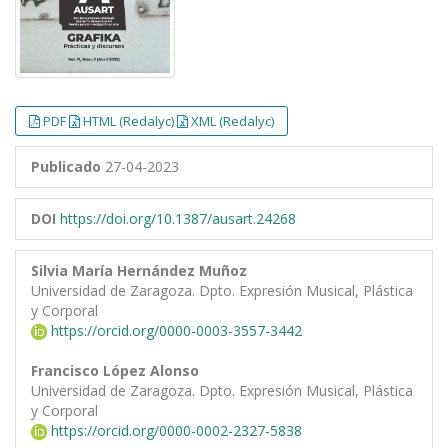
PDF
HTML (Redalyc)
XML (Redalyc)
Publicado
27-04-2023
DOI
https://doi.org/10.1387/ausart.24268
Silvia María Hernández Muñoz
Universidad de Zaragoza. Dpto. Expresión Musical, Plástica
y Corporal
https://orcid.org/0000-0003-3557-3442
Francisco López Alonso
Universidad de Zaragoza. Dpto. Expresión Musical, Plástica
y Corporal
https://orcid.org/0000-0002-2327-5838