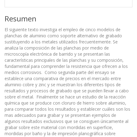
Resumen
El siguiente texto investiga el empleo de cinco modelos de
planchas de aluminio como soporte alternativo de grabado
sustituyendo a los metales utilizados frecuentemente. Se
analiza la composición de las planchas por medio de
microscopía electrónica de barrido y se presentan las
características principales de las planchas y su composición,
fundamental para comprender la resistencia que ofrecen a los
medios corrosivos. Como segunda parte del ensayo se
establece una comparativa de precios en el mercado entre
aluminio cobre y zinc y se muestran los diferentes tipos de
resultados y procesos de grabado que se pueden llevar a cabo
sobre el metal. Finalmente se hace un estudio de la reacción
química que se produce con cloruro de hierro sobre aluminio,
para comparar todos los resultados y establecer cuáles son los
mas adecuados para grabar y se presentan ejemplos de
algunos resultados exclusivos que se consiguen únicamente al
grabar sobre este material con mordidas en superficie,
mordidas por baño y la de impresión planográfica sobre