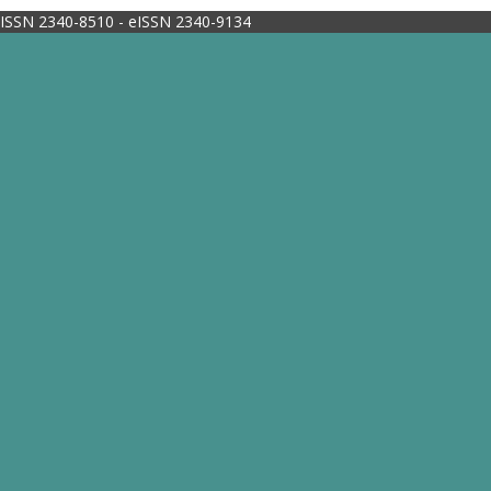
ISSN 2340-8510 - eISSN 2340-9134