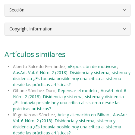
Sección
Copyright Information
Artículos similares
Alberto Salcedo Fernández,
«Exposición de motivos»
,
AusArt: Vol. 6 Núm. 2 (2018): Disidencia y sistema, sistema y
disidencia ¿Es todavía posible hoy una crítica al sistema
desde las prácticas artísticas?
Oihane Sánchez Duro,
Repensar el modelo
,
AusArt: Vol. 6
Núm. 2 (2018): Disidencia y sistema, sistema y disidencia
¿Es todavía posible hoy una crítica al sistema desde las
prácticas artísticas?
Iñigo Varona Sánchez,
Arte y alienación en Bilbao
,
AusArt:
Vol. 6 Núm. 2 (2018): Disidencia y sistema, sistema y
disidencia ¿Es todavía posible hoy una crítica al sistema
desde las prácticas artísticas?