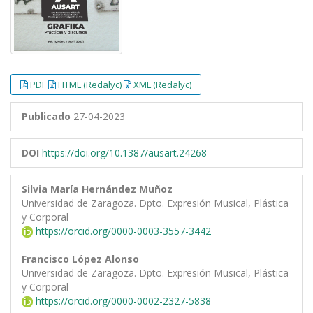
PDF
HTML (Redalyc)
XML (Redalyc)
Publicado
27-04-2023
DOI
https://doi.org/10.1387/ausart.24268
Silvia María Hernández Muñoz
Universidad de Zaragoza. Dpto. Expresión Musical, Plástica
y Corporal
https://orcid.org/0000-0003-3557-3442
Francisco López Alonso
Universidad de Zaragoza. Dpto. Expresión Musical, Plástica
y Corporal
https://orcid.org/0000-0002-2327-5838