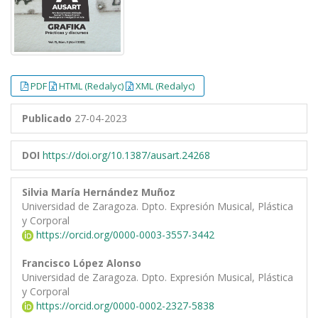
PDF
HTML (Redalyc)
XML (Redalyc)
Publicado
27-04-2023
DOI
https://doi.org/10.1387/ausart.24268
Silvia María Hernández Muñoz
Universidad de Zaragoza. Dpto. Expresión Musical, Plástica
y Corporal
https://orcid.org/0000-0003-3557-3442
Francisco López Alonso
Universidad de Zaragoza. Dpto. Expresión Musical, Plástica
y Corporal
https://orcid.org/0000-0002-2327-5838