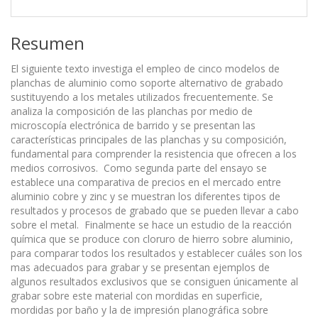
Resumen
El siguiente texto investiga el empleo de cinco modelos de
planchas de aluminio como soporte alternativo de grabado
sustituyendo a los metales utilizados frecuentemente. Se
analiza la composición de las planchas por medio de
microscopía electrónica de barrido y se presentan las
características principales de las planchas y su composición,
fundamental para comprender la resistencia que ofrecen a los
medios corrosivos. Como segunda parte del ensayo se
establece una comparativa de precios en el mercado entre
aluminio cobre y zinc y se muestran los diferentes tipos de
resultados y procesos de grabado que se pueden llevar a cabo
sobre el metal. Finalmente se hace un estudio de la reacción
química que se produce con cloruro de hierro sobre aluminio,
para comparar todos los resultados y establecer cuáles son los
mas adecuados para grabar y se presentan ejemplos de
algunos resultados exclusivos que se consiguen únicamente al
grabar sobre este material con mordidas en superficie,
mordidas por baño y la de impresión planográfica sobre