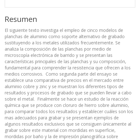
Resumen
El siguiente texto investiga el empleo de cinco modelos de
planchas de aluminio como soporte alternativo de grabado
sustituyendo a los metales utilizados frecuentemente. Se
analiza la composición de las planchas por medio de
microscopía electrónica de barrido y se presentan las
características principales de las planchas y su composición,
fundamental para comprender la resistencia que ofrecen a los
medios corrosivos. Como segunda parte del ensayo se
establece una comparativa de precios en el mercado entre
aluminio cobre y zinc y se muestran los diferentes tipos de
resultados y procesos de grabado que se pueden llevar a cabo
sobre el metal. Finalmente se hace un estudio de la reacción
química que se produce con cloruro de hierro sobre aluminio,
para comparar todos los resultados y establecer cuáles son los
mas adecuados para grabar y se presentan ejemplos de
algunos resultados exclusivos que se consiguen únicamente al
grabar sobre este material con mordidas en superficie,
mordidas por baño y la de impresión planográfica sobre