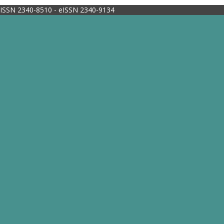
ISSN 2340-8510 - eISSN 2340-9134