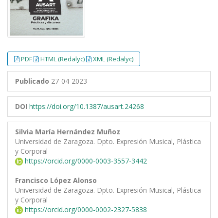
PDF
HTML (Redalyc)
XML (Redalyc)
Publicado
27-04-2023
DOI
https://doi.org/10.1387/ausart.24268
Silvia María Hernández Muñoz
Universidad de Zaragoza. Dpto. Expresión Musical, Plástica
y Corporal
https://orcid.org/0000-0003-3557-3442
Francisco López Alonso
Universidad de Zaragoza. Dpto. Expresión Musical, Plástica
y Corporal
https://orcid.org/0000-0002-2327-5838