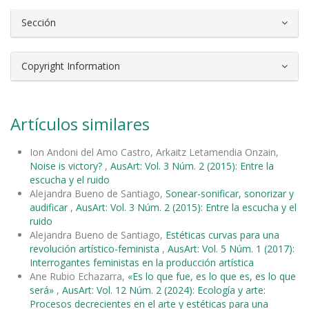
Sección
Copyright Information
Artículos similares
Ion Andoni del Amo Castro, Arkaitz Letamendia Onzain,
Noise is victory?
,
AusArt: Vol. 3 Núm. 2 (2015): Entre la
escucha y el ruido
Alejandra Bueno de Santiago,
Sonear-sonificar, sonorizar y
audificar
,
AusArt: Vol. 3 Núm. 2 (2015): Entre la escucha y el
ruido
Alejandra Bueno de Santiago,
Estéticas curvas para una
revolución artístico-feminista
,
AusArt: Vol. 5 Núm. 1 (2017):
Interrogantes feministas en la producción artística
Ane Rubio Echazarra,
«Es lo que fue, es lo que es, es lo que
será»
,
AusArt: Vol. 12 Núm. 2 (2024): Ecología y arte:
Procesos decrecientes en el arte y estéticas para una