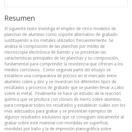
Resumen
El siguiente texto investiga el empleo de cinco modelos de
planchas de aluminio como soporte alternativo de grabado
sustituyendo a los metales utilizados frecuentemente. Se
analiza la composición de las planchas por medio de
microscopía electrónica de barrido y se presentan las
características principales de las planchas y su composición,
fundamental para comprender la resistencia que ofrecen a los
medios corrosivos. Como segunda parte del ensayo se
establece una comparativa de precios en el mercado entre
aluminio cobre y zinc y se muestran los diferentes tipos de
resultados y procesos de grabado que se pueden llevar a cabo
sobre el metal. Finalmente se hace un estudio de la reacción
química que se produce con cloruro de hierro sobre aluminio,
para comparar todos los resultados y establecer cuáles son los
mas adecuados para grabar y se presentan ejemplos de
algunos resultados exclusivos que se consiguen únicamente al
grabar sobre este material con mordidas en superficie,
mordidas por baño y la de impresión planográfica sobre