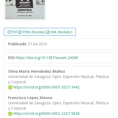
PDF
HTML (Redalyc)
XML (Redalyc)
Publicado
27-04-2023
DOI
https://doi.org/10.1387/ausart.24268
Silvia María Hernández Muñoz
Universidad de Zaragoza. Dpto. Expresión Musical, Plástica
y Corporal
https://orcid.org/0000-0003-3557-3442
Francisco López Alonso
Universidad de Zaragoza. Dpto. Expresión Musical, Plástica
y Corporal
https://orcid.org/0000-0002-2327-5838