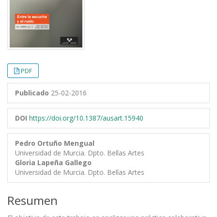
PDF
Publicado
25-02-2016
DOI
https://doi.org/10.1387/ausart.15940
Pedro Ortuño Mengual
Universidad de Murcia. Dpto. Bellas Artes
Gloria Lapeña Gallego
Universidad de Murcia. Dpto. Bellas Artes
Resumen