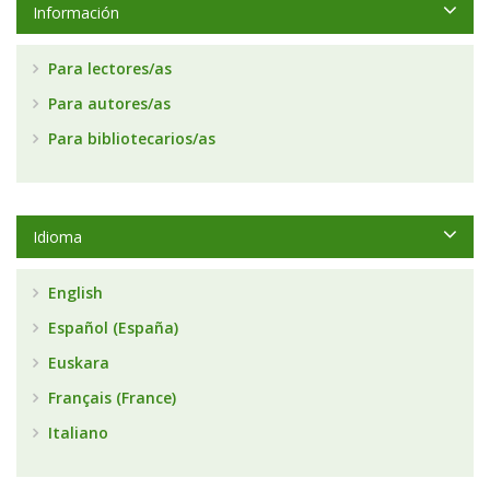
Información
Para lectores/as
Para autores/as
Para bibliotecarios/as
Idioma
English
Español (España)
Euskara
Français (France)
Italiano