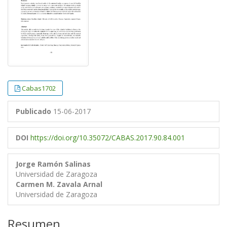
Cabas1702
Publicado
15-06-2017
DOI
https://doi.org/10.35072/CABAS.2017.90.84.001
Jorge Ramón Salinas
Universidad de Zaragoza
Carmen M. Zavala Arnal
Universidad de Zaragoza
Resumen