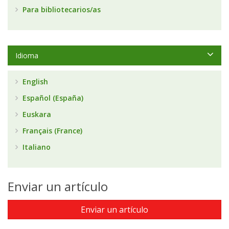
Para bibliotecarios/as
Idioma
English
Español (España)
Euskara
Français (France)
Italiano
Enviar un artículo
Enviar un artículo