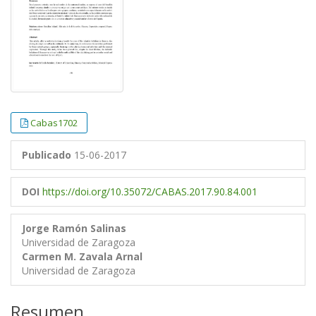
Cabas1702
Publicado
15-06-2017
DOI
https://doi.org/10.35072/CABAS.2017.90.84.001
Jorge Ramón Salinas
Universidad de Zaragoza
Carmen M. Zavala Arnal
Universidad de Zaragoza
Resumen