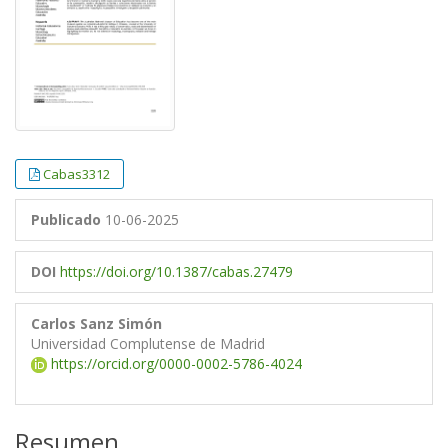
Cabas3312
Publicado
10-06-2025
DOI
https://doi.org/10.1387/cabas.27479
Carlos Sanz Simón
Universidad Complutense de Madrid
https://orcid.org/0000-0002-5786-4024
Resumen