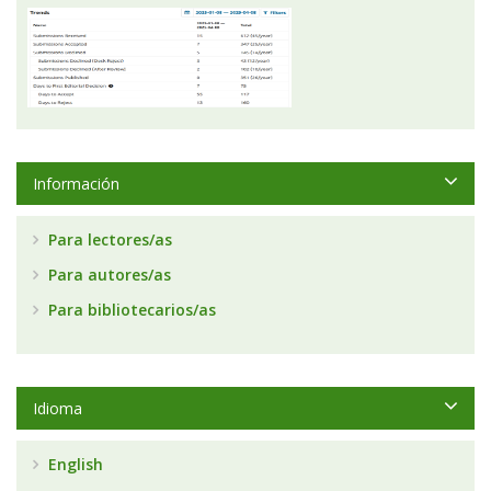
Información
Para lectores/as
Para autores/as
Para bibliotecarios/as
Idioma
English