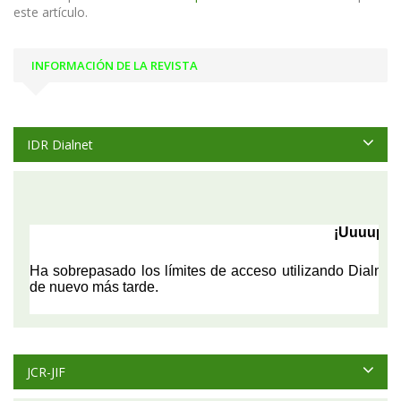
este artículo.
INFORMACIÓN DE LA REVISTA
IDR Dialnet
JCR-JIF