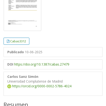
Cabas3312
Publicado
10-06-2025
DOI
https://doi.org/10.1387/cabas.27479
Carlos Sanz Simón
Universidad Complutense de Madrid
https://orcid.org/0000-0002-5786-4024
Resumen