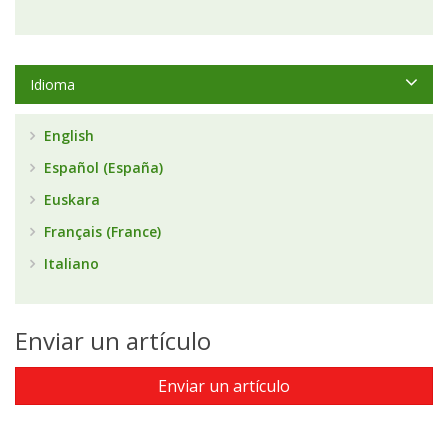
Idioma
English
Español (España)
Euskara
Français (France)
Italiano
Enviar un artículo
Enviar un artículo