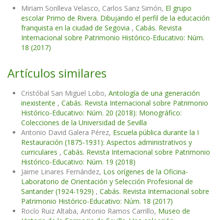
Miriam Sonlleva Velasco, Carlos Sanz Simón,
El grupo
escolar Primo de Rivera. Dibujando el perfil de la educación
franquista en la ciudad de Segovia
,
Cabás. Revista
Internacional sobre Patrimonio Histórico-Educativo: Núm.
18 (2017)
Artículos similares
Cristóbal San Miguel Lobo,
Antología de una generación
inexistente
,
Cabás. Revista Internacional sobre Patrimonio
Histórico-Educativo: Núm. 20 (2018): Monográfico:
Colecciones de la Universidad de Sevilla
Antonio David Galera Pérez,
Escuela pública durante la I
Restauración (1875-1931): Aspectos administrativos y
curriculares
,
Cabás. Revista Internacional sobre Patrimonio
Histórico-Educativo: Núm. 19 (2018)
Jaime Linares Fernández,
Los orígenes de la Oficina-
Laboratorio de Orientación y Selección Profesional de
Santander (1924-1929)
,
Cabás. Revista Internacional sobre
Patrimonio Histórico-Educativo: Núm. 18 (2017)
Rocío Ruiz Altaba, Antonio Ramos Carrillo,
Museo de