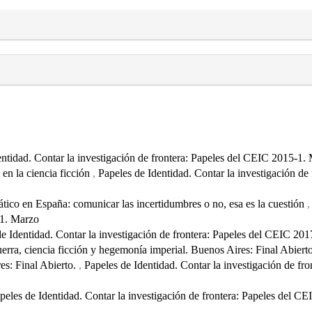
entidad. Contar la investigación de frontera: Papeles del CEIC 2015-1.
 en la ciencia ficción
,
Papeles de Identidad. Contar la investigación de 
ático en España: comunicar las incertidumbres o no, esa es la cuestión
-1. Marzo
e Identidad. Contar la investigación de frontera: Papeles del CEIC 20
erra, ciencia ficción y hegemonía imperial. Buenos Aires: Final Abiert
es: Final Abierto.
,
Papeles de Identidad. Contar la investigación de fro
peles de Identidad. Contar la investigación de frontera: Papeles del C