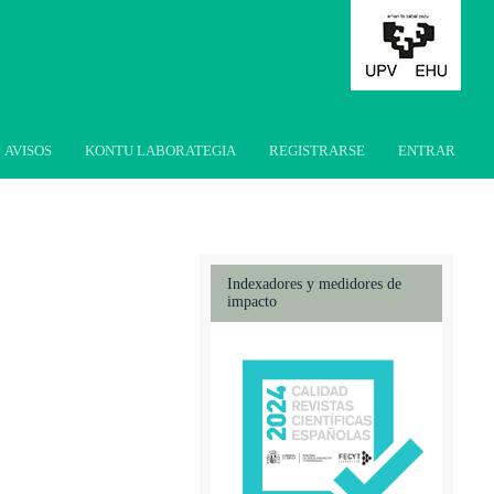
AVISOS
KONTU LABORATEGIA
REGISTRARSE
ENTRAR
Indexadores y medidores de
impacto