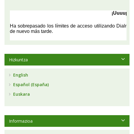
Hizkuntza
English
Español (España)
Euskara
Informazioa