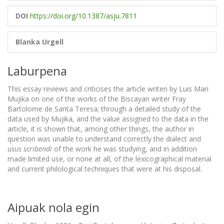
DOI
https://doi.org/10.1387/asju.7811
Blanka Urgell
Laburpena
This essay reviews and criticises the article writen by Luis Mari
Mujika on one of the works of the Biscayan writer Fray
Bartolome de Santa Teresa; through a detailed study of the
data used by Mujika, and the value assigned to the data in the
article, it is shown that, among other things, the author in
question was unable to understand correctly the dialect and
usus scribendi
of the work he was studying, and in addition
made limited use, or none at all, of the lexicographical material
and current philological techniques that were at his disposal.
Aipuak nola egin