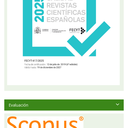
Evaluación