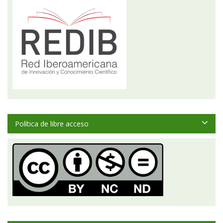
Política de libre acceso