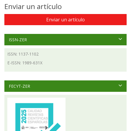
Enviar un artículo
Enviar un artículo
ISSN-ZER
ISSN: 1137-1102
E-ISSN: 1989-631X
FECYT-ZER