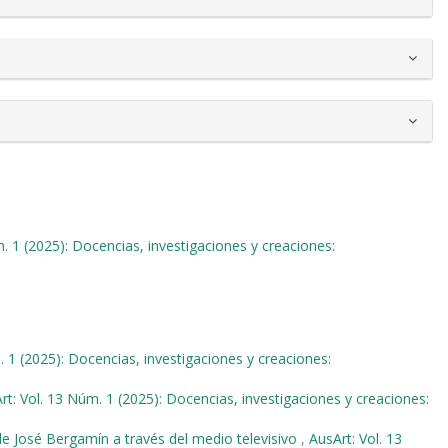
. 1 (2025): Docencias, investigaciones y creaciones:
. 1 (2025): Docencias, investigaciones y creaciones:
rt: Vol. 13 Núm. 1 (2025): Docencias, investigaciones y creaciones:
e José Bergamín a través del medio televisivo
,
AusArt: Vol. 13