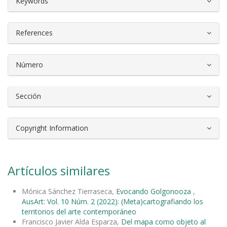
Keywords
References
Número
Sección
Copyright Information
Artículos similares
Mónica Sánchez Tierraseca,
Evocando Golgonooza
,
AusArt: Vol. 10 Núm. 2 (2022): (Meta)cartografiando los
territorios del arte contemporáneo
Francisco Javier Alda Esparza,
Del mapa como objeto al