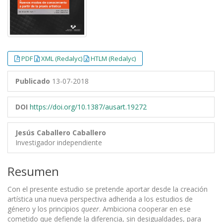
PDF
XML (Redalyc)
HTLM (Redalyc)
Publicado
13-07-2018
DOI
https://doi.org/10.1387/ausart.19272
Jesús Caballero Caballero
Investigador independiente
Resumen
Con el presente estudio se pretende aportar desde la creación
artística una nueva perspectiva adherida a los estudios de
género y los principios
queer
. Ambiciona cooperar en ese
cometido que defiende la diferencia, sin desigualdades, para