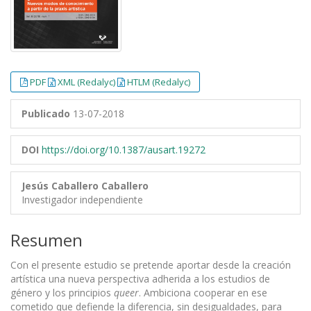
PDF
XML (Redalyc)
HTLM (Redalyc)
Publicado
13-07-2018
DOI
https://doi.org/10.1387/ausart.19272
Jesús Caballero Caballero
Investigador independiente
Resumen
Con el presente estudio se pretende aportar desde la creación
artística una nueva perspectiva adherida a los estudios de
género y los principios
queer
. Ambiciona cooperar en ese
cometido que defiende la diferencia, sin desigualdades, para