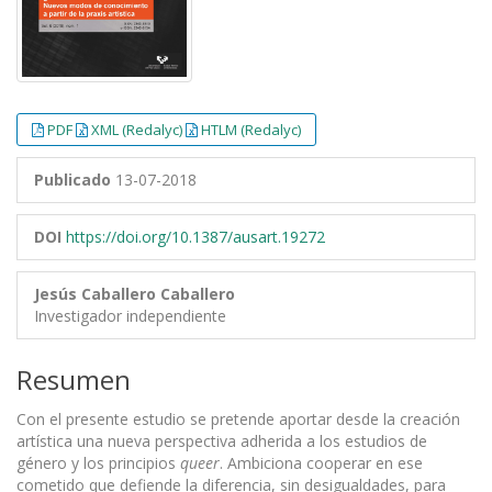
PDF
XML (Redalyc)
HTLM (Redalyc)
Publicado
13-07-2018
DOI
https://doi.org/10.1387/ausart.19272
Jesús Caballero Caballero
Investigador independiente
Resumen
Con el presente estudio se pretende aportar desde la creación
artística una nueva perspectiva adherida a los estudios de
género y los principios
queer
. Ambiciona cooperar en ese
cometido que defiende la diferencia, sin desigualdades, para