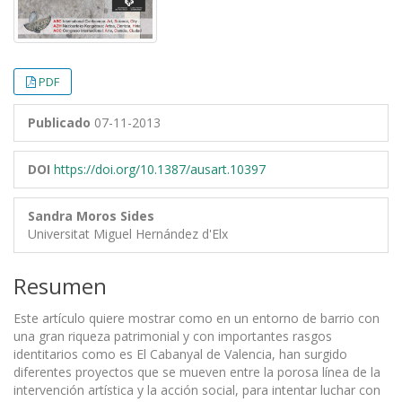
PDF
Publicado
07-11-2013
DOI
https://doi.org/10.1387/ausart.10397
Sandra Moros Sides
Universitat Miguel Hernández d'Elx
Resumen
Este artículo quiere mostrar como en un entorno de barrio con
una gran riqueza patrimonial y con importantes rasgos
identitarios como es El Cabanyal de Valencia, han surgido
diferentes proyectos que se mueven entre la porosa línea de la
intervención artística y la acción social, para intentar luchar con