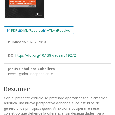
PDF
XML (Redalyc)
HTLM (Redalyc)
Publicado
13-07-2018
DOI
https://doi.org/10.1387/ausart.19272
Jesús Caballero Caballero
Investigador independiente
Resumen
Con el presente estudio se pretende aportar desde la creación
artística una nueva perspectiva adherida a los estudios de
género y los principios
queer
. Ambiciona cooperar en ese
cometido que defiende la diferencia, sin desigualdades, para