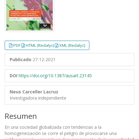
PDF
HTML (Redalyc)
XML (Redalyc)
Publicado
27-12-2021
DOI
https://doi.org/10.1387/ausart.23145
Neus Carceller Lacruz
Investigadora independiente
Resumen
En una sociedad globalizada con tendencias a la
homogeneización se corre el peligro de provocarse una